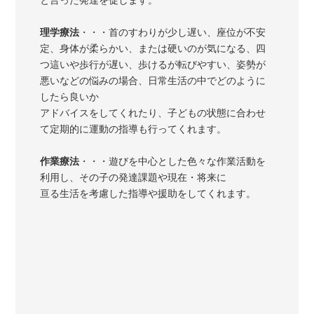
理学療法
・・・首のすわりが少し遅い、座位が不安
定、身体が柔らかい、または硬いのが気になる、四
つ這いや歩行が遅い、歩けるが転びやすい、姿勢が
悪いなどの悩みの場合、日常生活の中でどのように
したら良いか
アドバイスをしてくれたり、子どもの状態に合わせ
て定期的に運動の指導も行ってくれます。
作業療法
・・・遊びを中心とした色々な作業活動を
利用し、その子の発達課題や現在・将来に
亘る生活を考慮した指導や援助をしてくれます。