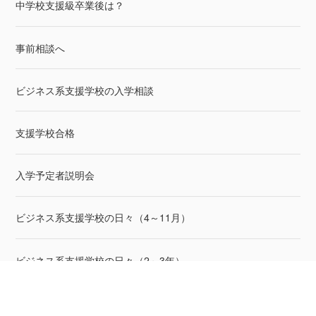
中学校支援級卒業後は？
事前相談へ
ビジネス系支援学校の入学相談
支援学校合格
入学予定者説明会
ビジネス系支援学校の日々（4～11月）
ビジネス系支援学校の日々（2～3年）
親・息子の色々なこと