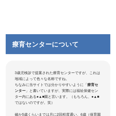
療育センターについて
3歳児検診で提案された療育センターですが、これは
地域によって色々な名称ですね。
ちなみに当サイトでは分かりやすいように「
療育セ
ンター
」と書いていますが、実際には福祉保健セン
ター内にある●▲■園と言います。（もちろん、●▲■
ではないのですが。笑）
確か5歳くらいまでは月に2回程度通い、6歳（保育園