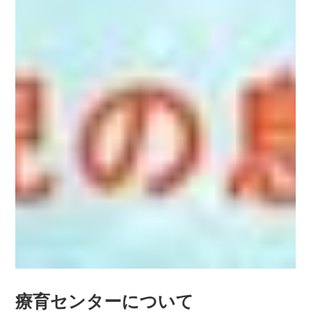
療育センターについて