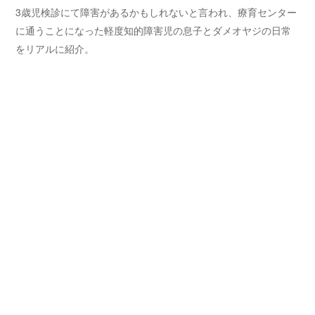
3歳児検診にて障害があるかもしれないと言われ、療育センター
に通うことになった軽度知的障害児の息子とダメオヤジの日常
をリアルに紹介。