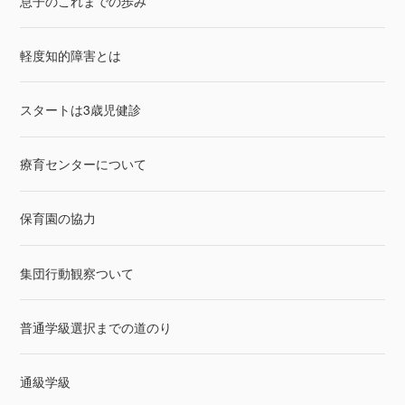
息子のこれまでの歩み
軽度知的障害とは
スタートは3歳児健診
療育センターについて
保育園の協力
集団行動観察ついて
普通学級選択までの道のり
通級学級