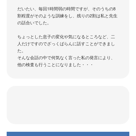
だいたい、毎回1時間弱の時間ですが、そのうちの8
割程度がそのような訓練をし、残りの2割は私と先生
の話合いでした。
ちょっとした息子の変化や気になるところなど、二
人だけですのでざっくばらんに話すことができまし
た。
そんな会話の中で何気なく言った私の発言により、
他の検査も行うことになりました・・・