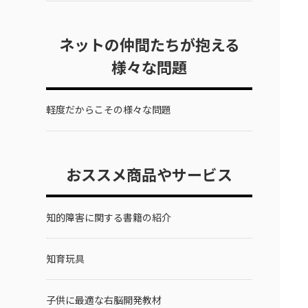
ネットの仲間たちが抱える
様々な問題
軽度だからこその様々な問題
おススメ商品やサービス
知的障害に関する書籍の紹介
知育玩具
子供に最適な右脳開発教材