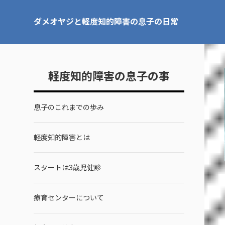
ダメオヤジと軽度知的障害の息子の日常
軽度知的障害の息子の事
息子のこれまでの歩み
軽度知的障害とは
スタートは3歳児健診
療育センターについて