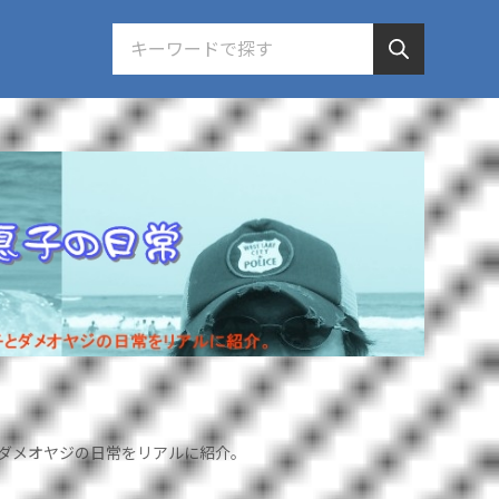
ダメオヤジの日常をリアルに紹介。