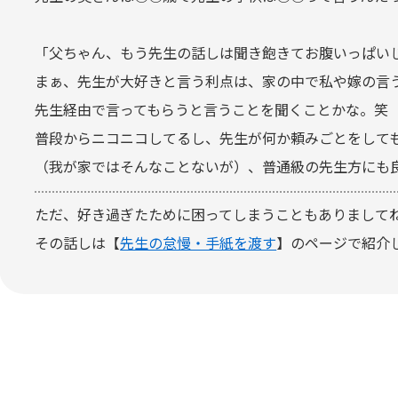
「父ちゃん、もう先生の話しは聞き飽きてお腹いっぱい
まぁ、先生が大好きと言う利点は、家の中で私や嫁の言
先生経由で言ってもらうと言うことを聞くことかな。笑
普段からニコニコしてるし、先生が何か頼みごとをして
（我が家ではそんなことないが）、普通級の先生方にも
ただ、好き過ぎたために困ってしまうこともありまして
その話しは【
先生の怠慢・手紙を渡す
】のページで紹介