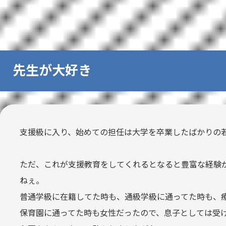
先生が大好き
支援級に入り、始めての担任は大学を卒業したばかりの
ただ、これが支援教育をしてくれるとなると豊富な経験
ねぇ。
普通学級に在籍してた時も、通級学級に通ってた時も、
保育園に通ってた時も女性だったので、息子としては受