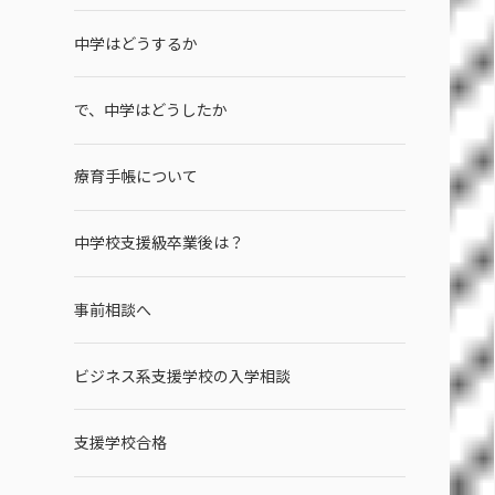
中学はどうするか
で、中学はどうしたか
療育手帳について
中学校支援級卒業後は？
事前相談へ
ビジネス系支援学校の入学相談
支援学校合格