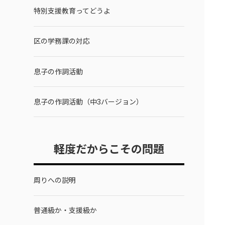
特別支援教育ってどうよ
区の学務課の対応
息子の作詞活動
息子の作詞活動（中3バージョン）
軽度だからこその問題
周りへの説明
普通級か・支援級か