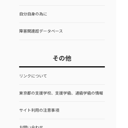
自分自身の為に
障害関連超データベース
その他
リンクについて
東京都の支援学校、支援学級、通級学級の情報
サイト利用の注意事項
お問い合わせ