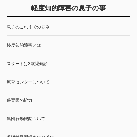
軽度知的障害の息子の事
息子のこれまでの歩み
軽度知的障害とは
スタートは3歳児健診
療育センターについて
保育園の協力
集団行動観察ついて
普通学級選択までの道のり