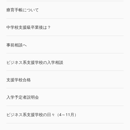
療育手帳について
中学校支援級卒業後は？
事前相談へ
ビジネス系支援学校の入学相談
支援学校合格
入学予定者説明会
ビジネス系支援学校の日々（4～11月）