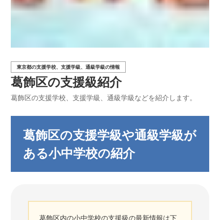
東京都の支援学校、支援学級、通級学級の情報
葛飾区の支援級紹介
葛飾区の支援学校、支援学級、通級学級などを紹介します。
葛飾区の支援学級や通級学級が
ある小中学校の紹介
葛飾区内の小中学校の支援級の最新情報は下