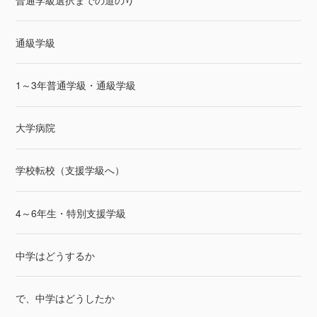
通級学級
1～3年普通学級・通級学級
大学病院
学校転校（支援学級へ）
4～6年生・特別支援学級
中学はどうするか
で、中学はどうしたか