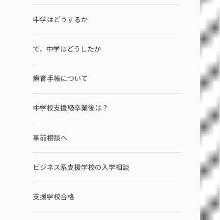
中学はどうするか
で、中学はどうしたか
療育手帳について
中学校支援級卒業後は？
事前相談へ
ビジネス系支援学校の入学相談
支援学校合格