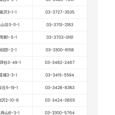
奥沢3-1-1
03-3727-3535
山台3-11-1
03-3701-2183
用賀1-5-1
03-3703-0161
給田1-2-1
03-3300-6158
師谷3-49-1
03-3482-2467
成城3-3-1
03-3415-5594
桜丘5-19-1
03-3428-8383
沢2-10-6
03-3424-0855
烏山6-3-1
03-3300-5764