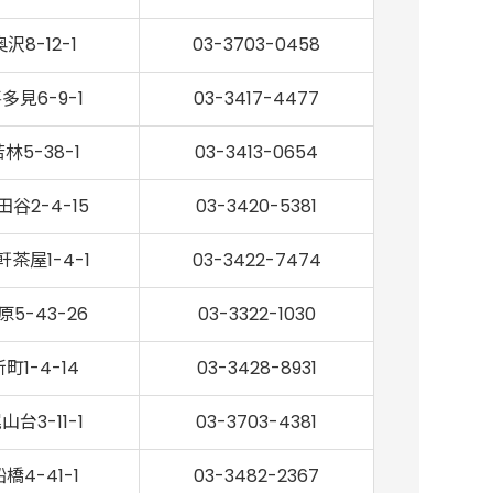
奥沢8-12-1
03-3703-0458
多見6-9-1
03-3417-4477
林5-38-1
03-3413-0654
田谷2-4-15
03-3420-5381
軒茶屋1-4-1
03-3422-7474
原5-43-26
03-3322-1030
町1-4-14
03-3428-8931
山台3-11-1
03-3703-4381
橋4-41-1
03-3482-2367