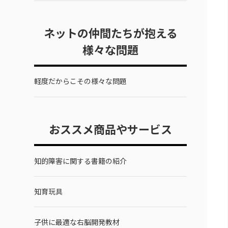
ネットの仲間たちが抱える
様々な問題
軽度だからこその様々な問題
おススメ商品やサービス
知的障害に関する書籍の紹介
知育玩具
子供に最適な右脳開発教材