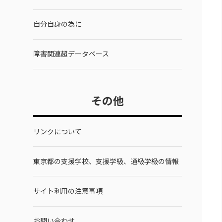
自分自身の為に
障害関連超データベース
その他
リンクについて
東京都の支援学校、支援学級、通級学級の情報
サイト利用の注意事項
お問い合わせ