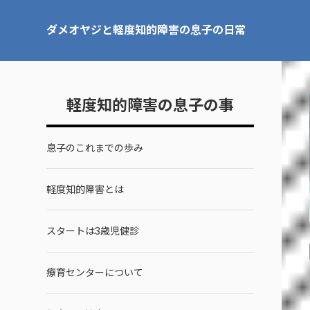
ダメオヤジと軽度知的障害の息子の日常
軽度知的障害の息子の事
息子のこれまでの歩み
軽度知的障害とは
スタートは3歳児健診
療育センターについて