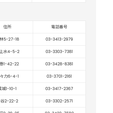
住所
電話番号
林5-27-18
03-3413-2979
上水4-5-2
03-3303-7381
巻1-42-22
03-3428-8381
々力6-4-1
03-3701-2161
成城1-10-1
03-3417-2367
谷2-22-2
03-3302-2571