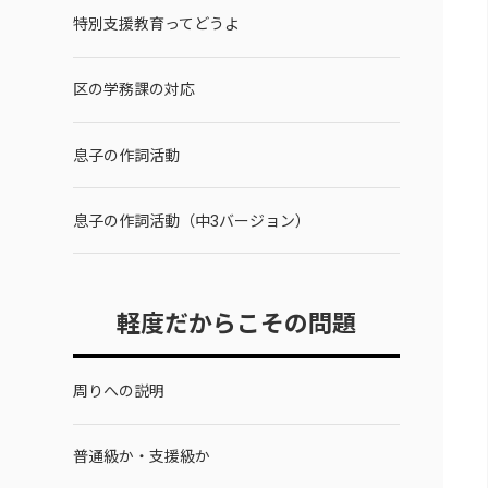
特別支援教育ってどうよ
区の学務課の対応
息子の作詞活動
息子の作詞活動（中3バージョン）
軽度だからこその問題
周りへの説明
普通級か・支援級か