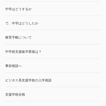
中学はどうするか
で、中学はどうしたか
療育手帳について
中学校支援級卒業後は？
事前相談へ
ビジネス系支援学校の入学相談
支援学校合格