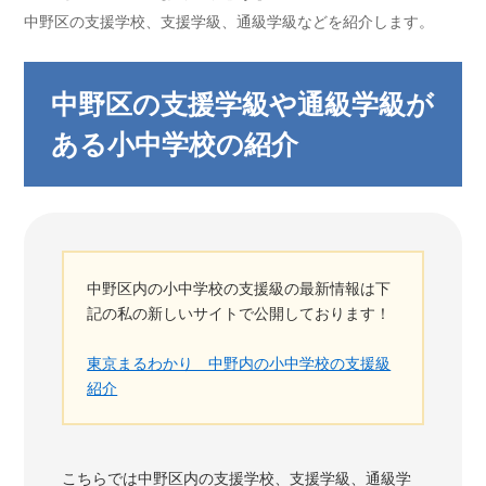
中野区の支援学校、支援学級、通級学級などを紹介します。
中野区の支援学級や通級学級が
ある小中学校の紹介
中野区内の小中学校の支援級の最新情報は下
記の私の新しいサイトで公開しております！
東京まるわかり 中野内の小中学校の支援級
紹介
こちらでは中野区内の支援学校、支援学級、通級学