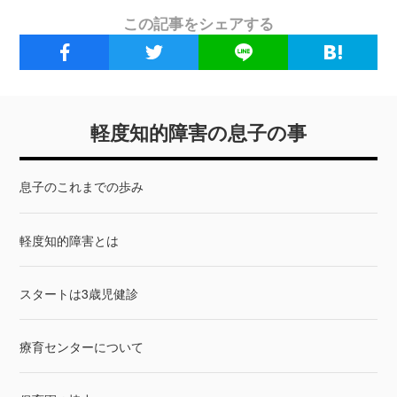
この記事をシェアする
軽度知的障害の息子の事
息子のこれまでの歩み
軽度知的障害とは
スタートは3歳児健診
療育センターについて