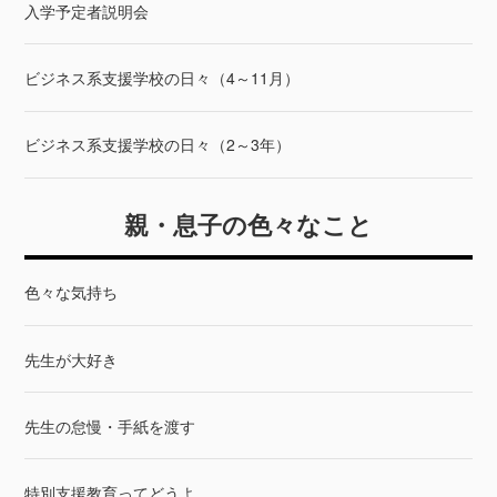
入学予定者説明会
ビジネス系支援学校の日々（4～11月）
ビジネス系支援学校の日々（2～3年）
親・息子の色々なこと
色々な気持ち
先生が大好き
先生の怠慢・手紙を渡す
特別支援教育ってどうよ