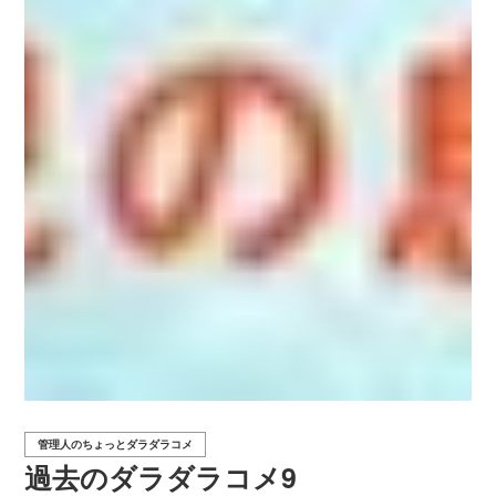
管理人のちょっとダラダラコメ
過去のダラダラコメ9