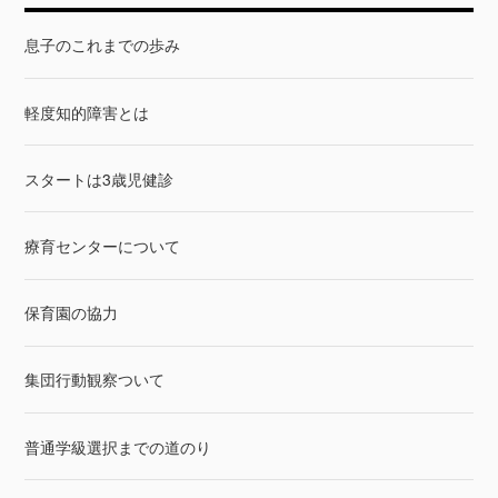
てきてくれたら、それで
ったので、
息子のこれまでの歩み
軽度知的障害とは
スタートは3歳児健診
療育センターについて
保育園の協力
集団行動観察ついて
普通学級選択までの道のり